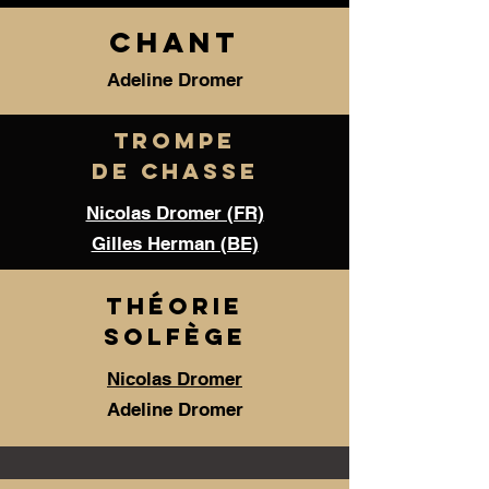
CHANT
Adeline Dromer
TROMPE
DE CHASSE
Nicolas Dromer (FR)
​Gilles Herman (BE)
THÉORIE
SOLFÈGE
Nicolas Dromer
Adeline Dromer