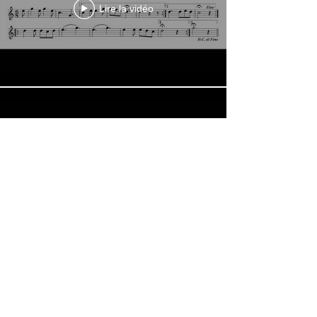
Lire la vidéo
Lire la vidéo