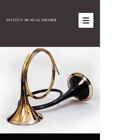
INSTITUT MUSICAL DROMER